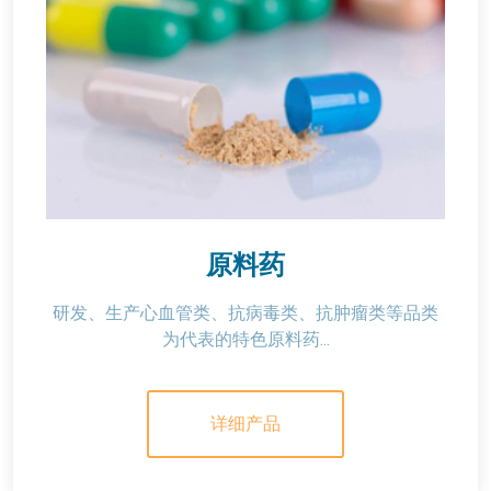
原料药
研发、生产心血管类、抗病毒类、抗肿瘤类等品类
为代表的特色原料药...
详细产品