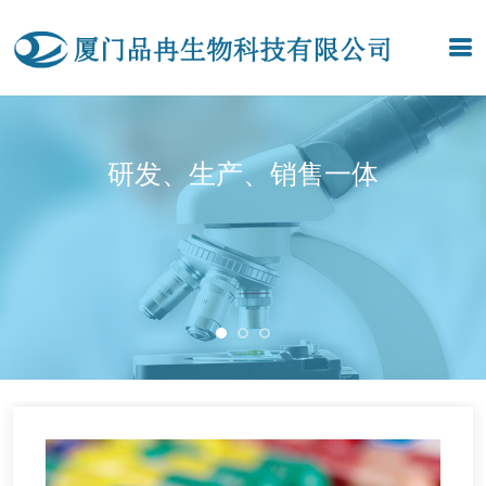
研发、生产、销售一体