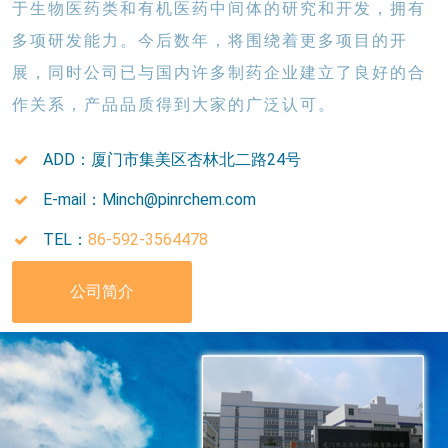
于生物医药类和有机医药中间体的研究和开发，拥有
多项研发能力。今后数年，将围绕着更多项目的开
展，同时公司已与国内许多制药企业建立了良好的合
作关系，产品品质得到大家的广泛认可。
ADD：厦门市集美区杏林北二路24号
E-mail：Minch@pinrchem.com
TEL：
86-592-3564478
公司简介