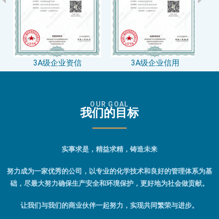
3A级企业资信
3A级企业信用
OUR GOAL
我们的目标
实事求是，精益求精，铸造未来
努力成为一家优秀的公司，以专业的化学技术和良好的管理体系为基
础，尽最大努力确保生产安全和环境保护，更好地为社会做贡献。
让我们与我们的商业伙伴一起努力，实现共同繁荣与进步。