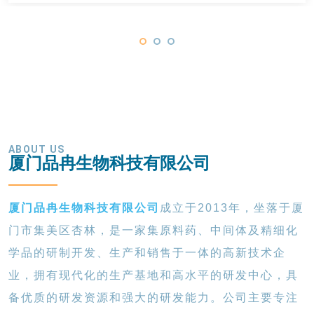
ABOUT US
厦门品冉生物科技有限公司
厦门品冉生物科技有限公司
成立于2013年，坐落于厦
门市集美区杏林，是一家集原料药、中间体及精细化
学品的研制开发、生产和销售于一体的高新技术企
业，拥有现代化的生产基地和高水平的研发中心，具
备优质的研发资源和强大的研发能力。公司主要专注