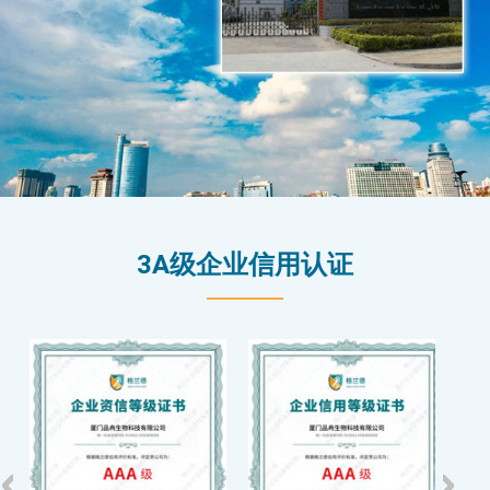
3A级企业信用认证